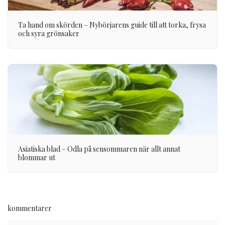
Ta hand om skörden – Nybörjarens guide till att torka, frysa
och syra grönsaker
Asiatiska blad – Odla på sensommaren när allt annat
blommar ut
kommentarer