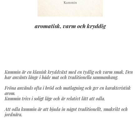
aromatisk, varm och kryddig
Kummin är en klassisk kryddväxt med en tydlig och varm smak. Den
har använts länge i både mat och traditionella sammanhang.
Fröna används ofta i bröd och matlagning och ger en karakteristisk
arom.
Kummin trivs i soligt läge och är relativt lätt att odla.
Att odla kummin är att bjuda in något traditionellt, smakrikt och
jordnära.