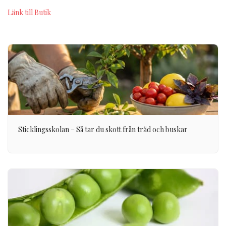
Länk till Butik
Sticklingsskolan – Så tar du skott från träd och buskar