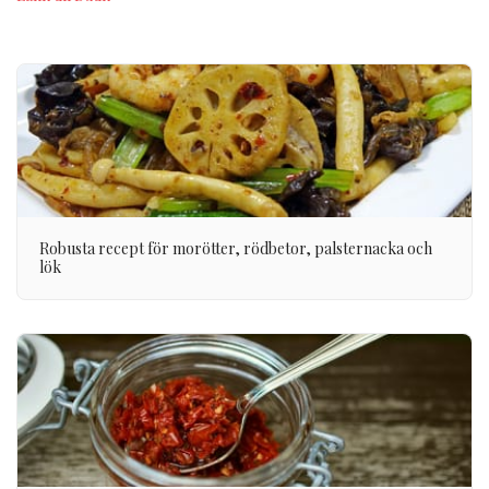
Robusta recept för morötter, rödbetor, palsternacka och
lök