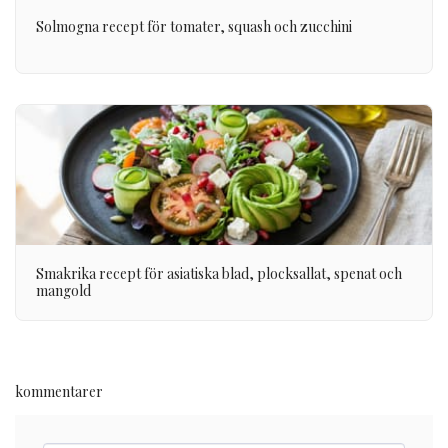
Solmogna recept för tomater, squash och zucchini
Smakrika recept för asiatiska blad, plocksallat, spenat och
mangold
kommentarer