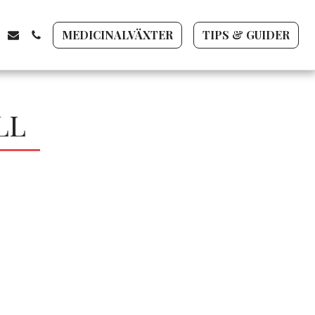
MEDICINALVÄXTER
TIPS & GUIDER
LL