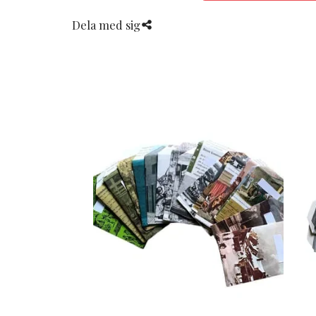
Dela med sig