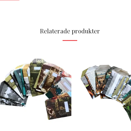
Relaterade produkter