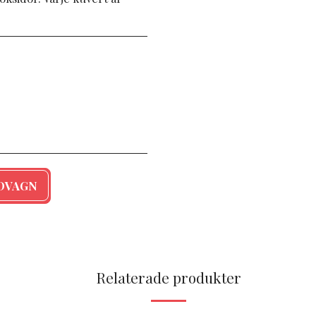
NDVAGN
Relaterade produkter