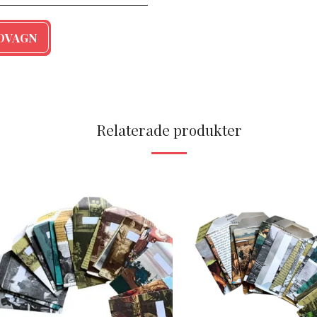
NDVAGN
Relaterade produkter