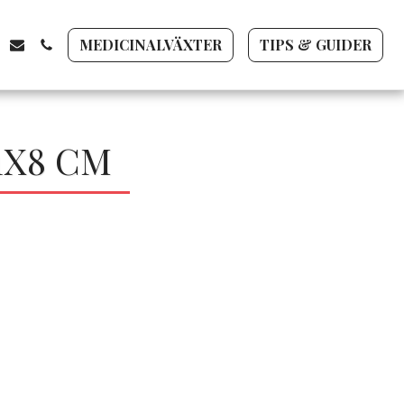
MEDICINALVÄXTER
TIPS & GUIDER
1X8 CM