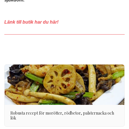
Länk till butik har du här!
Robusta recept för morötter, rödbetor, palsternacka och
lök