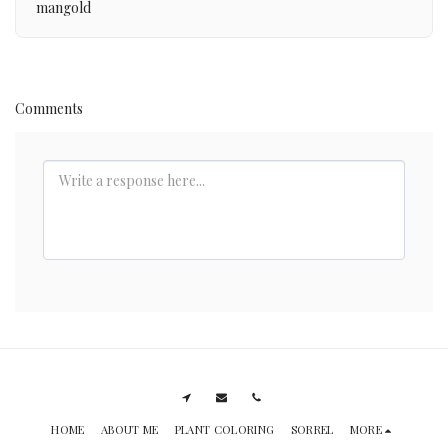
mangold
Comments
HOME
ABOUT ME
PLANT COLORING
SORREL
MORE